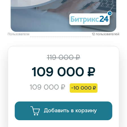
Пользователи
12 пользователей
119 000 ₽
109 000 ₽
109 000 ₽
-10 000 ₽
Добавить в корзину