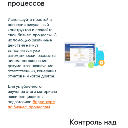
процессов
Используйте простой в
освоении визуальный
конструктор и создайте
свои бизнес-процессы. С
их помощью различные
действия начнут
выполняться уже
автоматически: рассылка
писем, согласование
документов, назначение
ответственных, генерация
отчётов и многое другое.
Для углубленного
изучения этого материала
наши специалисты
подготовили
Видео-курс
по бизнес-процессам
Контроль над