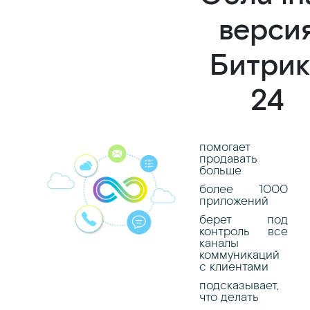
верси
Битрик
24
помогает
продавать
больше
более 1000
приложений
берет под
контроль все
каналы
коммуникаций
с клиентами
подсказывает,
что делать