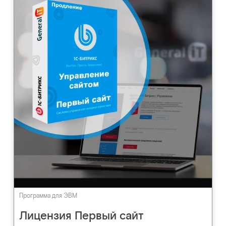
Программа для ЭВМ
Лицензия Первый сайт