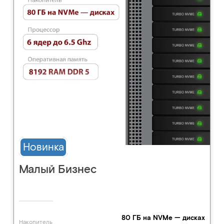
Новинка
Малый Бизнес
80 ГБ на NVMe — дисках
Накопитель