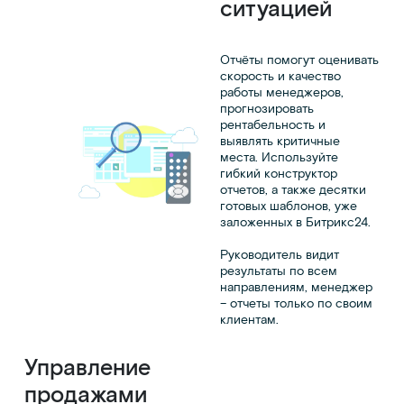
ситуацией
Отчёты помогут оценивать
скорость и качество
работы менеджеров,
прогнозировать
рентабельность и
выявлять критичные
места. Используйте
гибкий конструктор
отчетов, а также десятки
готовых шаблонов, уже
заложенных в Битрикс24.
Руководитель видит
результаты по всем
направлениям, менеджер
– отчеты только по своим
клиентам.
Управление
продажами