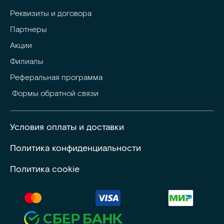
Реквизиты и договора
Партнеры
Акции
Филиалы
Реферальная программа
 Формы обратной связи
Условия оплаты и доставки
Политика конфиденциальности
Политика cookie