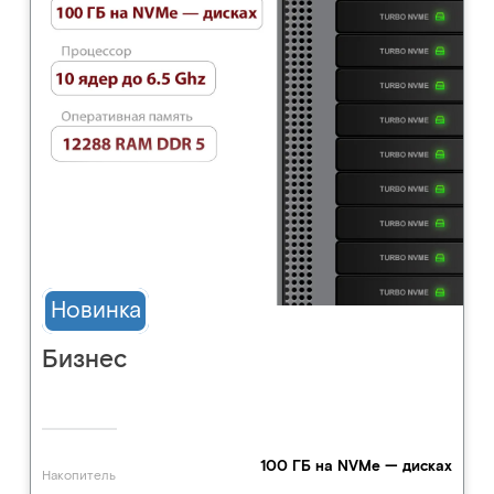
Новинка
Бизнес
100 ГБ на NVMe — дисках
Накопитель