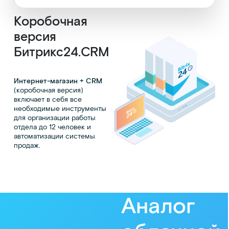
Коробочная
версия
Битрикс24.CRM
Интернет-магазин + CRM
(коробочная версия)
включает в себя все
необходимые инструменты
для организации работы
отдела до 12 человек и
автоматизации системы
продаж.
Аналог