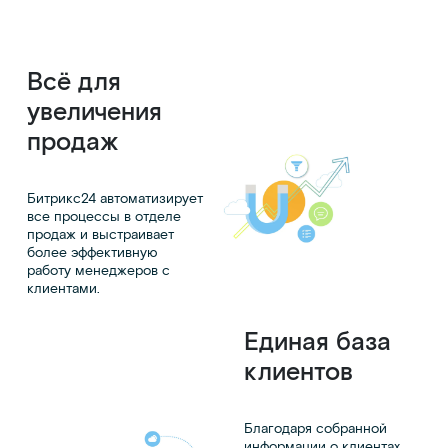
Всё для
увеличения
продаж
Битрикс24 автоматизирует
все процессы в отделе
продаж и выстраивает
более эффективную
работу менеджеров с
клиентами.
Единая база
клиентов
Благодаря собранной
информации о клиентах