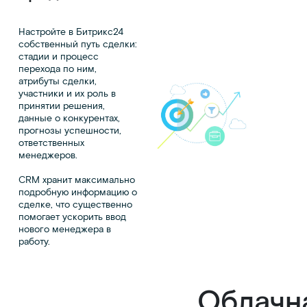
Настройте в Битрикс24
собственный путь сделки:
стадии и процесс
перехода по ним,
атрибуты сделки,
участники и их роль в
принятии решения,
данные о конкурентах,
прогнозы успешности,
ответственных
менеджеров.
CRM хранит максимально
подробную информацию о
сделке, что существенно
помогает ускорить ввод
нового менеджера в
работу.
Облачн