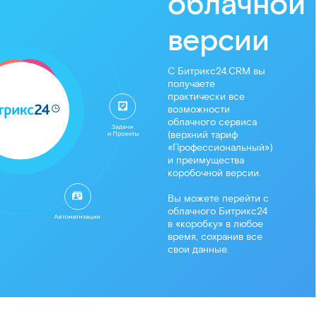
облачной
версии
С Битрикс24.CRM вы
получаете
практически все
возможности
облачного сервиса
(верхний тариф
«Профессиональный»)
и преимущества
коробочной версии.
Вы можете перейти с
облачного Битрикс24
в «коробку» в любое
время, сохранив все
свои данные.