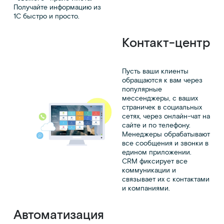
Получайте информацию из
1С быстро и просто.
Контакт-центр
Пусть ваши клиенты
обращаются к вам через
популярные
мессенджеры, с ваших
страничек в социальных
сетях, через онлайн-чат на
сайте и по телефону.
Менеджеры обрабатывают
все сообщения и звонки в
едином приложении.
CRM фиксирует все
коммуникации и
связывает их с контактами
и компаниями.
Автоматизация