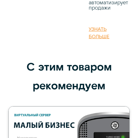
автоматизирует
продажи
УЗНАТЬ
БОЛЬШЕ
С этим товаром
рекомендуем