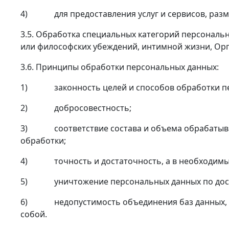
4) для предоставления услуг и сервисов, разм
3.5. Обработка специальных категорий персональ
или философских убеждений, интимной жизни, Орг
3.6. Принципы обработки персональных данных:
1) законность целей и способов обработки пе
2) добросовестность;
3) соответствие состава и объема обрабатывае
обработки;
4) точность и достаточность, а в необходимых 
5) уничтожение персональных данных по дости
6) недопустимость объединения баз данных, со
собой.