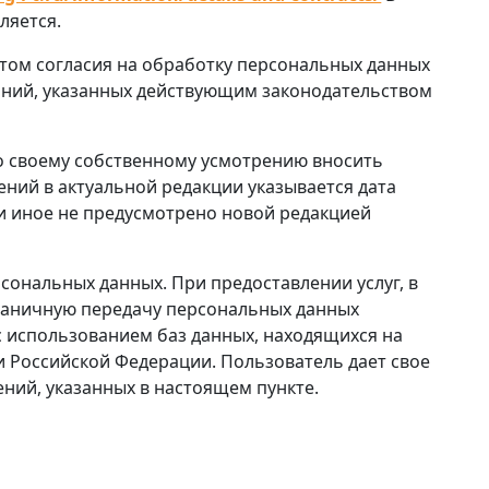
ляется.
ктом согласия на обработку персональных данных
аний, указанных действующим законодательством
о своему собственному усмотрению вносить
ний в актуальной редакции указывается дата
ли иное не предусмотрено новой редакцией
сональных данных. При предоставлении услуг, в
граничную передачу персональных данных
с использованием баз данных, находящихся на
 Российской Федерации. Пользователь дает свое
ений, указанных в настоящем пункте.