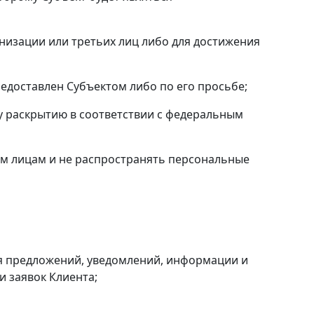
зации или третьих лиц либо для достижения
доставлен Субъектом либо по его просьбе;
раскрытию в соответствии с федеральным
им лицам и не распространять персональные
я предложений, уведомлений, информации и
 и заявок Клиента;