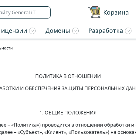
Корзина
Лицензии
Домены
Разработка
ьности
ПОЛИТИКА В ОТНОШЕНИИ
АБОТКИ И ОБЕСПЕЧЕНИЯ ЗАЩИТЫ ПЕРСОНАЛЬНЫХ ДА
1. ОБЩИЕ ПОЛОЖЕНИЯ
лее – «Политика») проводится в отношении обработки 
далее – «Субъект», «Клиент», «Пользователь») на основ