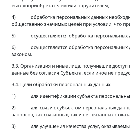
выгодоприобретателем или поручителем;
4) обработка персональных данных необходима 
общественно значимых целей при условии, что пр
5) осуществляется обработка персональных данн
6) осуществляется обработка персональных дан
законом.
3.3. Организация и иные лица, получившие досту
данные без согласия Субъекта, если иное не пред
3.4. Цели обработки персональных данных:
1) для идентификации субъекта персональных
2) для связи с субъектом персональных данных 
запросов, как связанных, так и не связанных с ока
3) для улучшения качества услуг, оказываемы