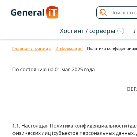
Хостинг / серверы
Главная страница
Информация
Политика конфиденциал
По состоянию на 01 мая 2025 года
ОБР
1.1. Настоящая Политика конфиденциальности (да
физических лиц (субъектов персональных данных, 