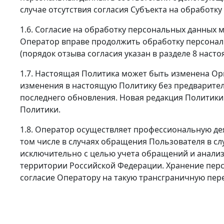
случае отсутствия согласия Субъекта на обработку
1.6. Согласие на обработку персональных данных 
Оператор вправе продолжить обработку персонал
(порядок отзыва согласия указан в разделе 8 наст
1.7. Настоящая Политика может быть изменена Ор
изменения в настоящую Политику без предварител
последнего обновления. Новая редакция Политики 
Политики.
1.8. Оператор осуществляет профессиональную дея
том числе в случаях обращения Пользователя в с
исключительно с целью учета обращений и анализа
территории Российской Федерации. Хранение перс
согласие Оператору на такую трансграничную пере