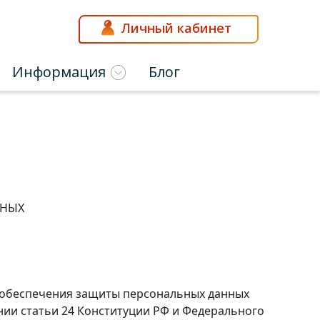
Личный кабинет
Информация
Блог
ННЫХ
и обеспечения защиты персональных данных
ании статьи 24 Конституции РФ и Федерального