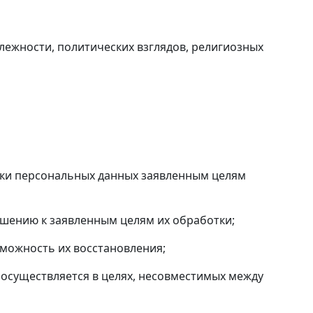
лежности, политических взглядов, религиозных
ки персональных данных заявленным целям
шению к заявленным целям их обработки;
ожность их восстановления;
существляется в целях, несовместимых между