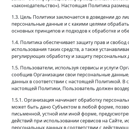
«законодательство»). Настоящая Политика размещ
1.3. Цель Политики заключается в доведении до 
персональные данные и с какими целями обрабаты
основных принципов и подходов к обработке и об
1.4. Политика обеспечивает защиту прав и свобод
использования таких средств, а также устанавлив
регулирующих обработку и защиту персональных 
1.5. Пользователи, используя сервисы и услуги О
сообщив Организации свои персональные данные, 
данных в соответствии с настоящей Политикой. В с
настоящей Политики, Пользователь должен воздер
1.5.1. Организация начинает обработку персональ
может быть дано Субъектом в любой форме, позво
письменной, устной или иной форме, предусмотр
действий при использовании сервисов на Сайте, 
персональных данных в соответствии с действую