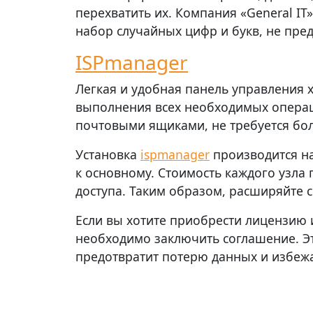
перехватить их. Компания «General IT
набор случайных цифр и букв, не пр
ISPmanager
Легкая и удобная панель управления 
выполнения всех необходимых операц
почтовыми ящиками, не требуется бо
Установка
ispmanager
производится на
к основному. Стоимость каждого узла
доступа. Таким образом, расширяйте 
Если вы хотите приобрести лицензию
необходимо заключить соглашение. Эт
предотвратит потерю данных и избежа