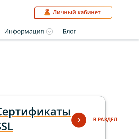
Личный кабинет
Информация
Блог
Сертификаты
В РАЗДЕЛ
SSL