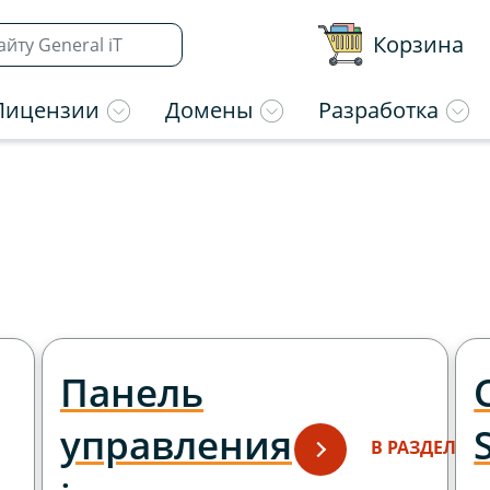
Корзина
Лицензии
Домены
Разработка
Панель
управления
В РАЗДЕЛ