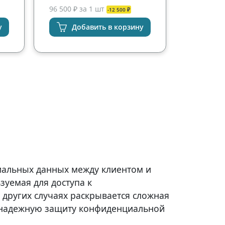
96 500 ₽ за 1 шт
-12 500 ₽
у
Добавить в корзину
иальных данных между клиентом и
зуемая для доступа к
 других случаях раскрывается сложная
надежную защиту конфиденциальной