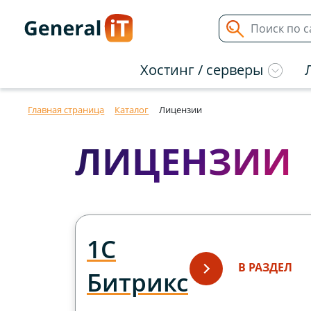
Хостинг / серверы
Главная страница
Каталог
Лицензии
ЛИЦЕНЗИИ
1С
В РАЗДЕЛ
Битрикс