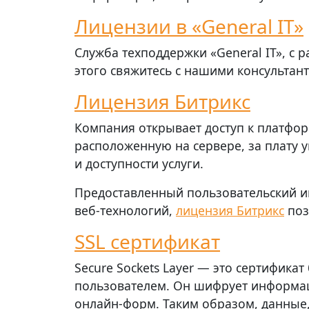
Лицензии в «General IT»
Служба техподдержки «General IT», с 
этого свяжитесь с нашими консультант
Лицензия Битрикс
Компания открывает доступ к платфор
расположенную на сервере, за плату у
и доступности услуги.
Предоставленный пользовательский ин
веб-технологий,
лицензия Битрикс
поз
SSL сертификат
Secure Sockets Layer — это сертифик
пользователем. Он шифрует информац
онлайн-форм. Таким образом, данные