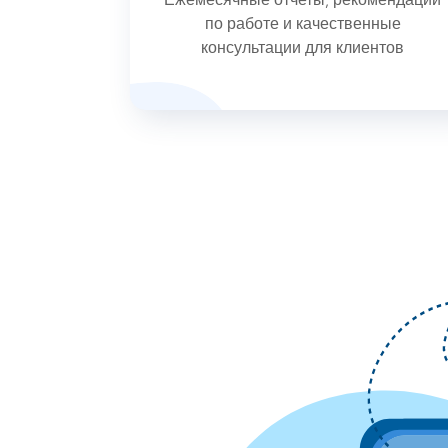
по работе и качественные
консультации для клиентов