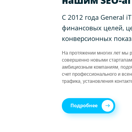
нашим SEO-а
С 2012 года General i
финансовых целей, ц
конверсионных показ
На протяжении многих лет мы 
совершенно новыми стартапами,
амбициозным компаниям, подоб
счет профессионального и все
трафика, установления контакт
Подробнее