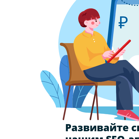
Развивайте с