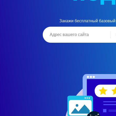
Закажи бесплатный базовый 