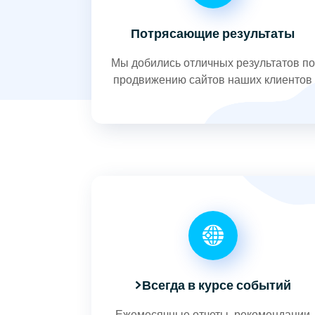
Потрясающие результаты
Мы добились отличных результатов по
продвижению сайтов наших клиентов
>Всегда в курсе событий
Ежемесячные отчеты, рекомендации