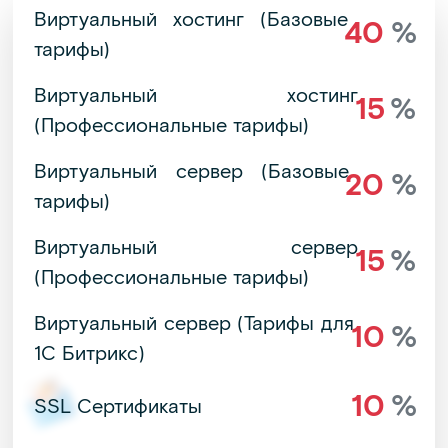
Виртуальный хостинг (Базовые
40
%
тарифы)
Виртуальный хостинг
15
%
(Профессиональные тарифы)
Виртуальный сервер (Базовые
20
%
тарифы)
Виртуальный сервер
15
%
(Профессиональные тарифы)
Виртуальный сервер (Тарифы для
10
%
1С Битрикс)
10
%
SSL Сертификаты