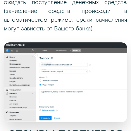
ожидать поступление денежных средств.
(зачисление средств происходит в
автоматическом режиме, сроки зачисления
могут зависеть от Вашего банка)