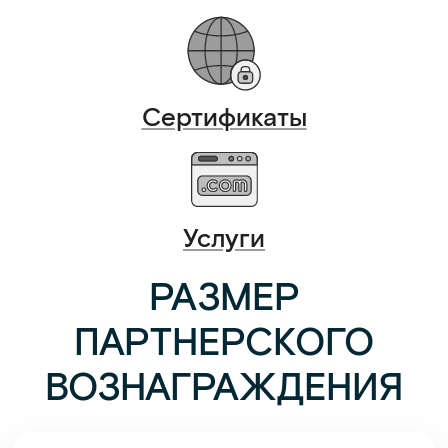
Сертификаты
Услуги
РАЗМЕР
ПАРТНЕРСКОГО
ВОЗНАГРАЖДЕНИЯ