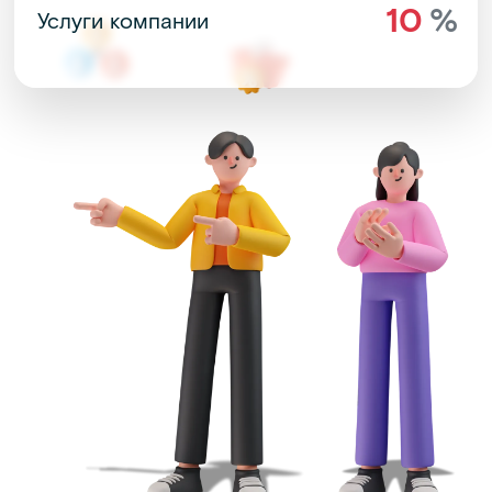
10
%
Услуги компании