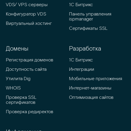
VDS/ VPS серверы
1С Битрикс
Конфигуратор VDS
Панель управления 
ispmanager
Виртуальный хостинг
Сертификаты SSL
Домены
Разработка
Регистрация доменов
1C Битрикс
Доступность сайта
Интеграции
Утилита Dig
Мобильные приложения
WHOIS
Интернет-магазины
Проверка SSL 
Оптимизация сайтов
сертификатов
Проверка редиректов