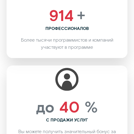
1000
+
ПРОФЕССИОНАЛОВ
Более тысячи программистов и компаний
участвуют в программе
до
40
%
С ПРОДАЖИ УСЛУГ
Вы можете получить значительный бонус за