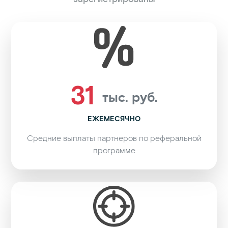
31
тыс. руб.
ЕЖЕМЕСЯЧНО
Средние выплаты партнеров по реферальной
программе