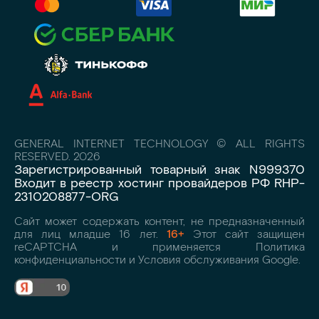
GENERAL INTERNET TECHNOLOGY © ALL RIGHTS
RESERVED. 2026
Зарегистрированный товарный знак N999370
Входит в реестр хостинг провайдеров РФ RHP-
2310208877-ORG
Сайт может содержать контент, не предназначенный
для лиц младше 16 лет.
16+
Этот сайт защищен
reCAPTCHA и применяется Политика
конфиденциальности и Условия обслуживания Google.