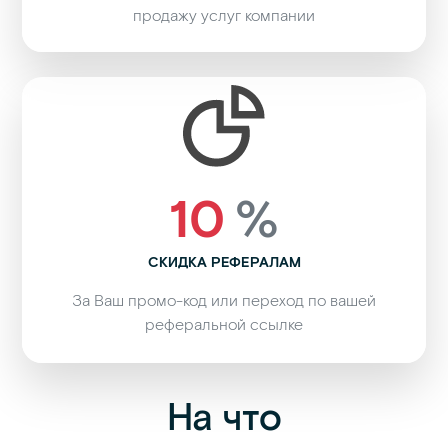
продажу услуг компании
10
%
СКИДКА РЕФЕРАЛАМ
За Ваш промо-код или переход по вашей
реферальной ссылке
На что