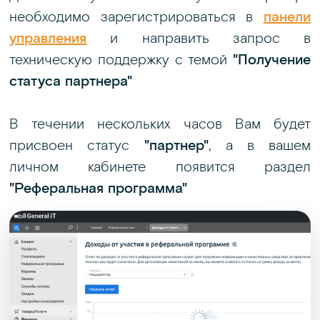
необходимо зарегистрироваться в
панели
управления
и направить запрос в
техническую поддержку с темой
"Получение
статуса партнера"
В течении нескольких часов Вам будет
присвоен статус
"партнер"
, а в вашем
личном кабинете появится раздел
"Реферальная программа"