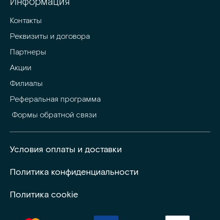
Информация
Контакты
Реквизиты и договора
Партнеры
Акции
Филиалы
Реферальная программа
 Формы обратной связи
Условия оплаты и доставки
Политика конфиденциальности
Политика cookie