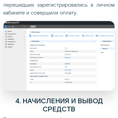
перешедших зарегистрировались в личном
кабинете и совершили оплату.
4. НАЧИСЛЕНИЯ И ВЫВОД
СРЕДСТВ