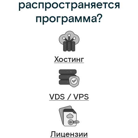
распространяется
программа?
Хостинг
VDS / VPS
Лицензии