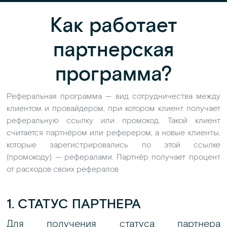
Как работает
партнерская
программа?
Реферальная программа — вид сотрудничества между
клиентом и провайдером, при котором клиент получает
реферальную ссылку или промокод. Такой клиент
считается партнёром или реферером, а новые клиенты,
которые зарегистрировались по этой ссылке
(промокоду) — рефералами. Партнёр получает процент
от расходов своих рефералов
1. СТАТУС ПАРТНЕРА
Для получения статуса партнера