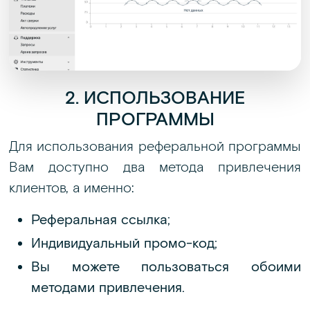
2. ИСПОЛЬЗОВАНИЕ
ПРОГРАММЫ
Для использования реферальной программы
Вам доступно два метода привлечения
клиентов, а именно:
Реферальная ссылка;
Индивидуальный промо-код;
Вы можете пользоваться обоими
методами привлечения.