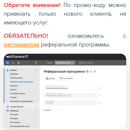
Обратите внимание!
По промо-коду можно
привязать только нового клиента, не
имеющего услуг.
ОБЯЗАТЕЛЬНО!
ознакомьтесь с
регламентом
реферальной программы.