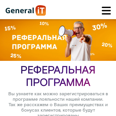
РЕФЕРАЛЬНАЯ
ПРОГРАММА
Вы узнаете как можно зарегистрироваться в
программе лояльности нашей компании.
Так же расскажем о Ваших преимуществах и
бонусах клиентов, которые будут
зарегистрированы