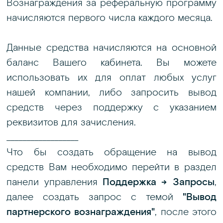
Вознаграждения за реферальную программу
начисляются первого числа каждого месяца.
Данные средства начисляются на основной
баланс Вашего кабинета. Вы можете
использовать их для оплат любых услуг
нашей компании, либо запросить вывод
средств через поддержку с указанием
реквизитов для зачисления.
__________________
Что бы создать обращение на вывод
средств Вам необходимо перейти в раздел
панели управления
Поддержка → Запросы
,
далее создать запрос с темой
"Вывод
партнерского вознаграждения"
, после этого