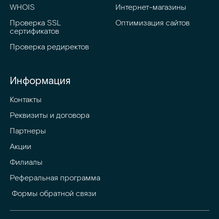
WHOIS
Интернет-магазины
Проверка SSL 
Оптимизация сайтов
сертификатов
Проверка редиректов
Информация
Контакты
Реквизиты и договора
Партнеры
Акции
Филиалы
Реферальная программа
 Формы обратной связи