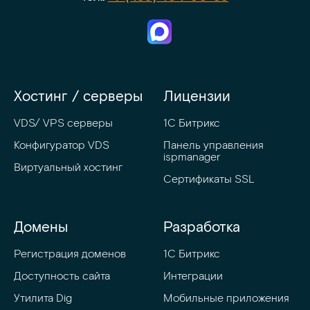
Хостинг / серверы
Лицензии
VDS/ VPS серверы
1С Битрикс
Конфигуратор VDS
Панель управления 
ispmanager
Виртуальный хостинг
Сертификаты SSL
Домены
Разработка
Регистрация доменов
1C Битрикс
Доступность сайта
Интеграции
Утилита Dig
Мобильные приложения