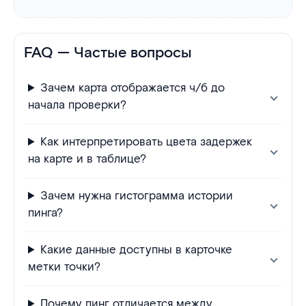
FAQ — Частые вопросы
Зачем карта отображается ч/б до
начала проверки?
Как интерпретировать цвета задержек
на карте и в таблице?
Зачем нужна гистограмма истории
пинга?
Какие данные доступны в карточке
метки точки?
Почему пинг отличается между