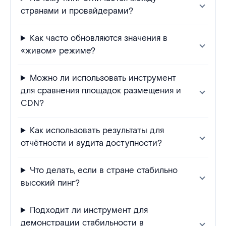
странами и провайдерами?
Как часто обновляются значения в
«живом» режиме?
Можно ли использовать инструмент
для сравнения площадок размещения и
CDN?
Как использовать результаты для
отчётности и аудита доступности?
Что делать, если в стране стабильно
высокий пинг?
Подходит ли инструмент для
демонстрации стабильности в