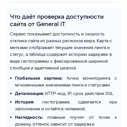
Что даёт проверка доступности
сайта от General iT
Сервис показывает доступность и скорость
отклика сайта из разных регионов мира. Карта с
метками отображает текущие значения пинга и
статус, а таблица содержит историю задержек в
виде гистограммы с фиксированной шириной
столбцов и адаптивной шкалой.
Глобальная картина:
точки мониторинга с
мгновенными значениями пинга и статусами.
Детализация:
HTTP-код, IP, срок действия SSL.
История:
гистограмма сдвигается при
заполнении и остаётся читаемой.
Наглядность:
плавные «лучи» от точек к
домену, оттенок зависит от задержки.