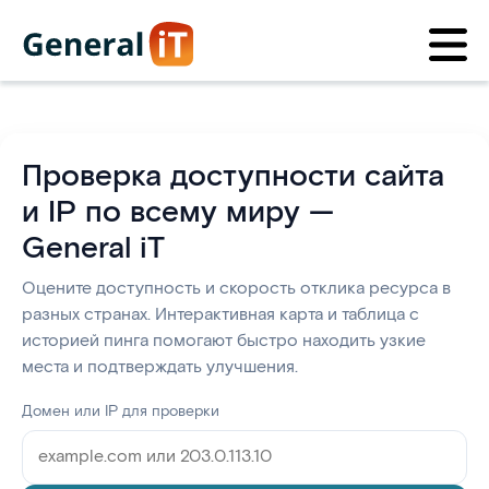
Проверка доступности сайта
и IP по всему миру —
General iT
Оцените доступность и скорость отклика ресурса в
разных странах. Интерактивная карта и таблица с
историей пинга помогают быстро находить узкие
места и подтверждать улучшения.
Домен или IP для проверки