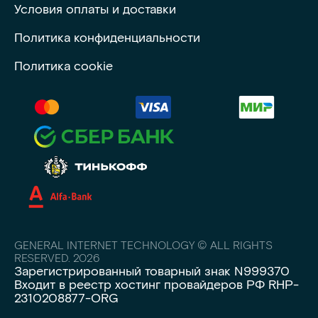
Условия оплаты и доставки
Политика конфиденциальности
Политика cookie
GENERAL INTERNET TECHNOLOGY © ALL RIGHTS
RESERVED. 2026
Зарегистрированный товарный знак N999370
Входит в реестр хостинг провайдеров РФ RHP-
2310208877-ORG