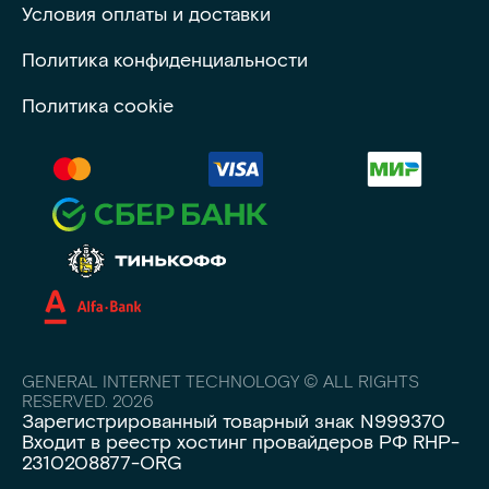
Условия оплаты и доставки
Политика конфиденциальности
Политика cookie
GENERAL INTERNET TECHNOLOGY © ALL RIGHTS
RESERVED. 2026
Зарегистрированный товарный знак N999370
Входит в реестр хостинг провайдеров РФ RHP-
2310208877-ORG