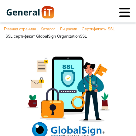
Главная страница
Каталог
Лицензии
Сертификаты SSL
SSL сертификат GlobalSign OrganizationSSL