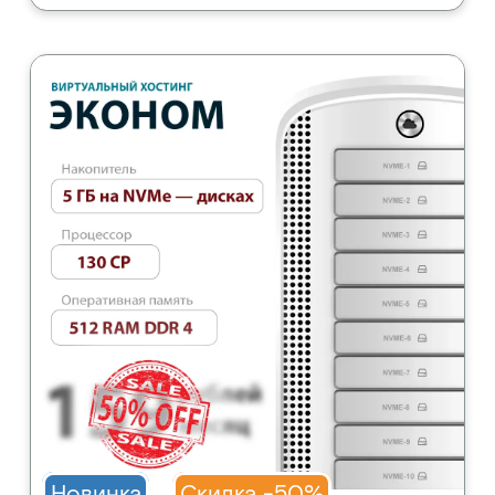
Новинка
Скидка -50%