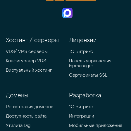
Хостинг / серверы
Лицензии
VDS/ VPS серверы
1С Битрикс
Конфигуратор VDS
Панель управления 
ispmanager
Виртуальный хостинг
Сертификаты SSL
Домены
Разработка
Регистрация доменов
1C Битрикс
Доступность сайта
Интеграции
Утилита Dig
Мобильные приложения