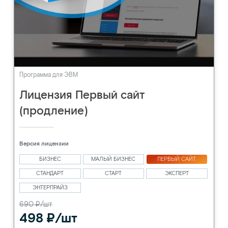
Программа для ЭВМ
Лицензия Первый сайт
(продление)
Версия лицензии
БИЗНЕС
МАЛЫЙ БИЗНЕС
ПЕРВЫЙ САЙТ
СТАНДАРТ
СТАРТ
ЭКСПЕРТ
ЭНТЕРПРАЙЗ
690 ₽/шт
498 ₽/шт