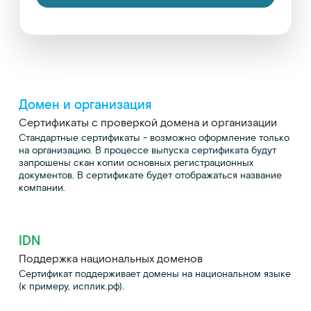
Домен и организация
Сертификаты с проверкой домена и организации
Стандартные сертификаты - возможно оформление только
на организацию. В процессе выпуска сертификата будут
запрошены скан копии основных регистрационных
документов. В сертификате будет отображаться название
компании.
IDN
Поддержка национальных доменов
Сертификат поддерживает домены на национальном языке
(к примеру, исплик.рф).