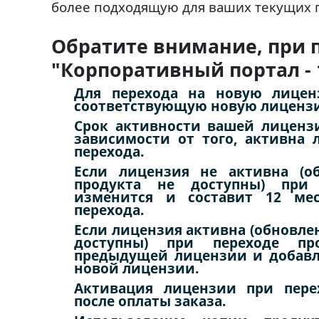
более подходящую для ваших текущих 
Обратите внимание, при 
"Корпоративный портал - 
Для перехода на новую лицен
соответствующую новую лиценз
Срок активности вашей лиценз
зависимости от того, активна
перехода.
Если лицензия не активна (о
продукта не доступны) при 
изменится и составит 12 ме
перехода.
Если лицензия активна (обновле
доступны) при переходе про
предыдущей лицензии и добавл
новой лицензии.
Активация лицензии при пере
после оплаты заказа.