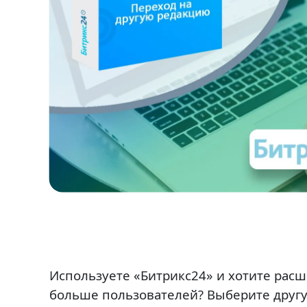
Используете «Битрикс24» и хотите рас
больше пользователей? Выберите друг