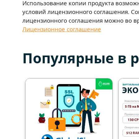
Использование копии продукта возможн
условий лицензионного соглашения. Со
лицензионного соглашения можно во вр
Лицензионное соглашение
Популярные в 