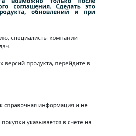
та возможно только после
го соглашения. Сделать это
родукта, обновлений и при
нзию, специалисты компании
дач.
х версий продукта, перейдите в
к справочная информация и не
 покупки указывается в счете на