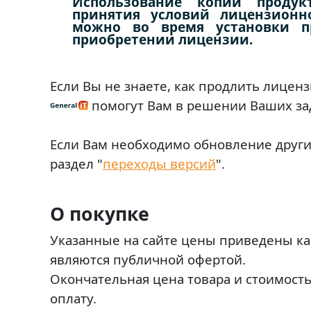
Использование копии продук
принятия условий лицензионно
можно во время установки п
приобретении лицензии.
Если Вы не знаете, как продлить лице
помогут Вам в решении Ваших за
Если Вам необходимо обновление други
раздел
"
переходы версий
"
.
О покупке
Указанные на сайте цены приведены ка
являются публичной офертой.
Окончательная цена товара и стоимость
оплату.