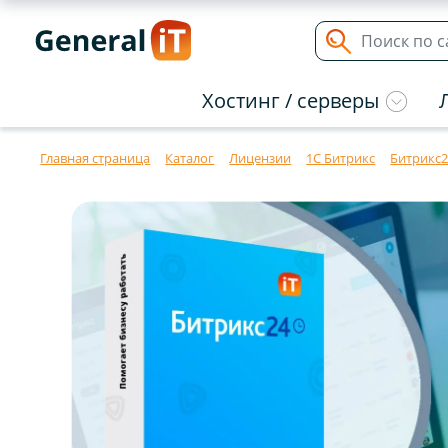
Хостинг / серверы
Главная страница
Каталог
Лицензии
1С Битрикс
Битрикс2