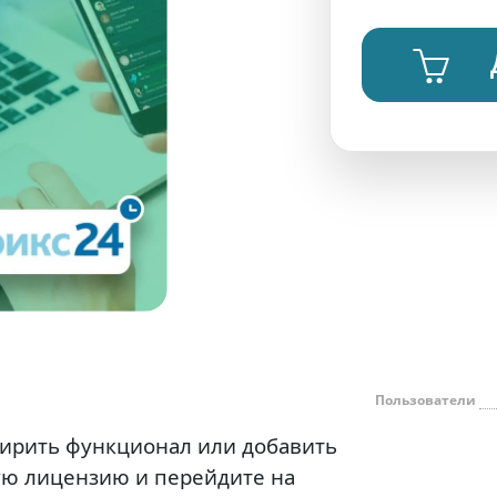
Пользователи
ширить функционал или добавить
ую лицензию и перейдите на