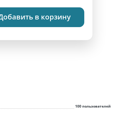
Добавить в корзину
100 пользователей