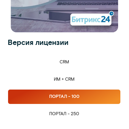
Версия лицензии
CRM
ИМ + CRM
ПОРТАЛ - 100
ПОРТАЛ - 250