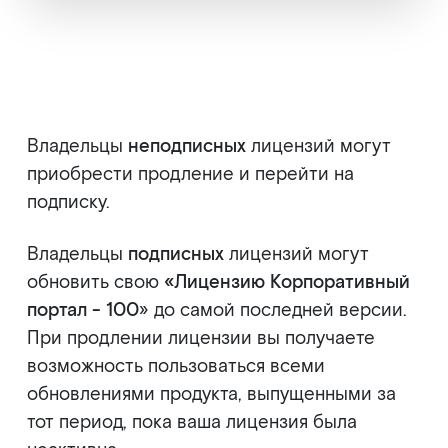
Владельцы
неподписных
лицензий могут
приобрести продление и перейти на
подписку.
Владельцы
подписных
лицензий могут
обновить свою
«Лицензию Корпоративный
портал - 100
» до самой последней версии.
При продлении лицензии вы получаете
возможность пользоваться всеми
обновлениями продукта, выпущенными за
тот период, пока ваша лицензия была