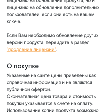
лицензию на обновление продукта, но и
лицензию на обновление дополнительных
пользователей, если они есть на вашем
ключе.
Если Вам необходимо обновление других
версий продукта, перейдите в раздел
"продление лицензий"
.
О покупке
Указанные на сайте цены приведены как
справочная информация и не являются
публичной офертой.
Окончательная цена товара и стоимость
покупки указывается в счете на оплату.
Использование копии продукта возможно