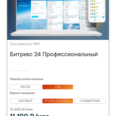
Программа для ЭВМ
Битрикс 24 Профессиональный
Период использования
МЕСЯЦ
ГОД
Версия лицензии
БАЗОВЫЙ
ПРОФЕССИОНАЛЬНЫЙ
СТАНДАРТНЫЙ
13 990 ₽/мес