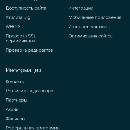
Доступность сайта
Интеграции
Утилита Dig
Мобильные приложения
WHOIS
Интернет-магазины
Проверка SSL 
Оптимизация сайтов
сертификатов
Проверка редиректов
Информация
Контакты
Реквизиты и договора
Партнеры
Акции
Филиалы
Реферальная программа