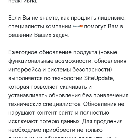
неактивна.
Если Вы не знаете, как продлить лицензию,
специалисты компании
помогут Вам в
решении Ваших задач.
Ежегодное обновление продукта (новые
функциональные возможности, обновления
интерфейса и системы безопасности)
выполняется по технологии SiteUpdate,
которая позволяет скачивать и
устанавливать обновления без привлечения
технических специалистов. Обновления не
нарушают контент сайта и полностью
исключают потерю данных. Для продления
необходимо приобрести не только