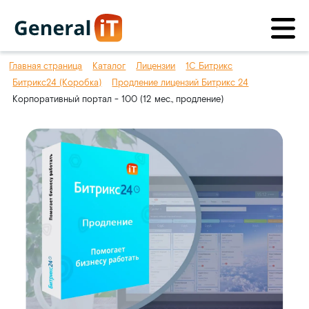
Главная страница
Каталог
Лицензии
1С Битрикс
Битрикс24 (Коробка)
Продление лицензий Битрикс 24
Корпоративный портал - 100 (12 мес., продление)