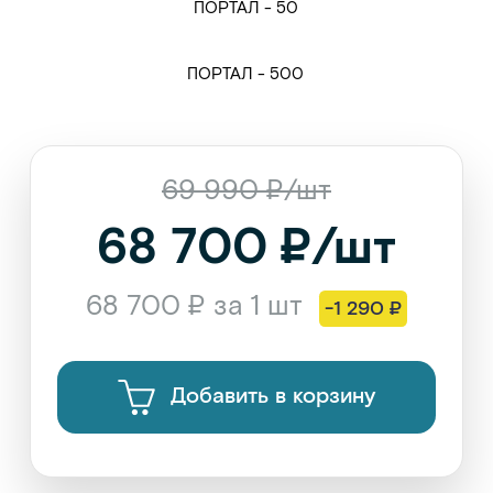
ПОРТАЛ - 50
ПОРТАЛ - 500
69 990 ₽/шт
68 700 ₽/шт
68 700 ₽ за 1 шт
-1 290 ₽
Добавить в корзину