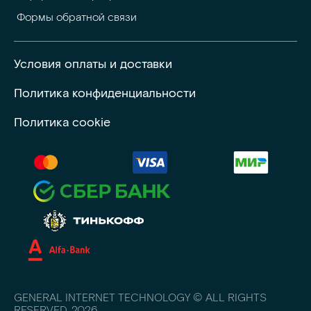
 Формы обратной связи
Условия оплаты и доставки
Политика конфиденциальности
Политика cookie
GENERAL INTERNET TECHNOLOGY © ALL RIGHTS
RESERVED. 2026