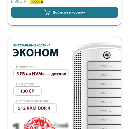
8 990 ₽
-2 000 ₽
Добавить в корзину