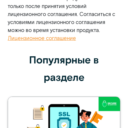
только после принятия условий
лицензионного соглашения. Согласиться с
условиями лицензионного соглашения
можно во время установки продукта.
Лицензионное соглашение
Популярные в
разделе