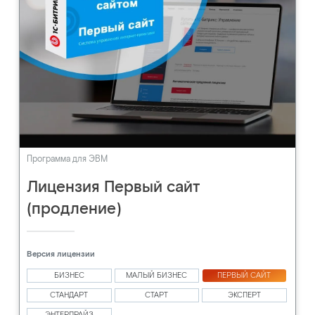
Программа для ЭВМ
Лицензия Первый сайт
(продление)
Версия лицензии
БИЗНЕС
МАЛЫЙ БИЗНЕС
ПЕРВЫЙ САЙТ
СТАНДАРТ
СТАРТ
ЭКСПЕРТ
ЭНТЕРПРАЙЗ