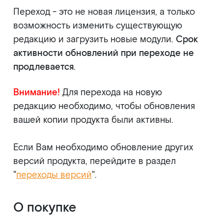
Переход - это не новая лицензия, а только
возможность изменить существующую
редакцию и загрузить новые модули.
Срок
активности обновлений при переходе не
продлевается
.
Внимание!
Для перехода на новую
редакцию необходимо, чтобы обновления
вашей копии продукта были активны.
Если Вам необходимо обновление других
версий продукта, перейдите в раздел
"
переходы версий
"
.
О покупке