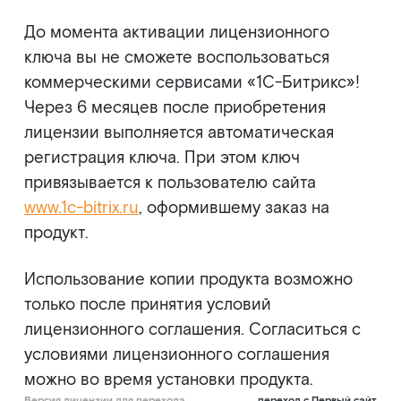
До момента активации лицензионного
ключа вы не сможете воспользоваться
коммерческими сервисами «1С-Битрикс»!
Через 6 месяцев после приобретения
лицензии выполняется автоматическая
регистрация ключа. При этом ключ
привязывается к пользователю сайта
www.1c-bitrix.ru
, оформившему заказ на
продукт.
Использование копии продукта возможно
только после принятия условий
лицензионного соглашения. Согласиться с
условиями лицензионного соглашения
можно во время установки продукта.
Версия лицензии для перехода
переход с Первый сайт