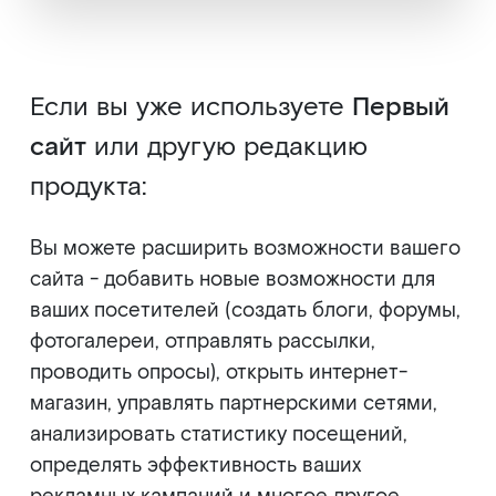
Если вы уже используете
Первый
сайт
или другую редакцию
продукта:
Вы можете расширить возможности вашего
сайта - добавить новые возможности для
ваших посетителей (создать блоги, форумы,
фотогалереи, отправлять рассылки,
проводить опросы), открыть интернет-
магазин, управлять партнерскими сетями,
анализировать статистику посещений,
определять эффективность ваших