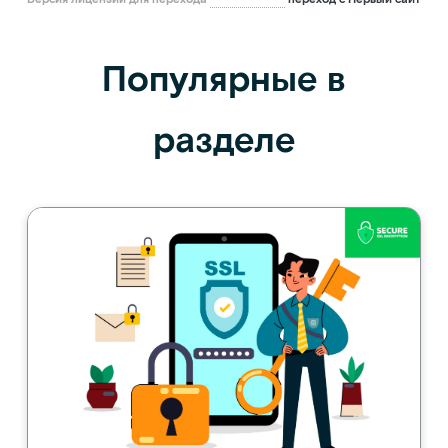
Популярные в
разделе