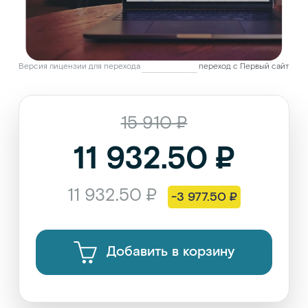
Версия лицензии для перехода
переход с Первый сайт
15 910 ₽
11 932.50 ₽
11 932.50 ₽
-3 977.50 ₽
Добавить в корзину