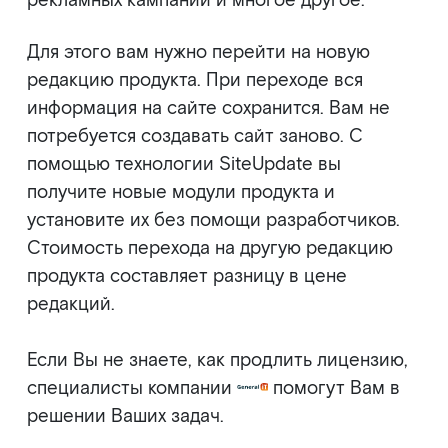
рекламных кампаний и многое другое.
Для этого вам нужно перейти на новую
редакцию продукта. При переходе вся
информация на сайте сохранится. Вам не
потребуется создавать сайт заново. С
помощью технологии SiteUpdate вы
получите новые модули продукта и
установите их без помощи разработчиков.
Стоимость перехода на другую редакцию
продукта составляет разницу в цене
редакций.
Если Вы не знаете, как продлить лицензию,
специалисты компании
помогут Вам в
решении Ваших задач.