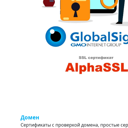
Домен
Сертификаты с проверкой домена, простые се