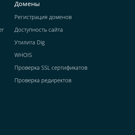
Домены
Регистрация доменов
er
Доступность сайта
Утилита Dig
WHOIS
Проверка SSL сертификатов
Проверка редиректов