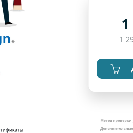
1
1 2
Метод проверки
Дополнительные
ртификаты