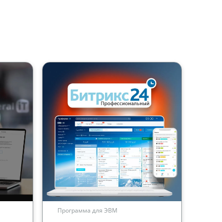
Программа для ЭВМ