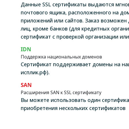
Данные SSL сертификаты выдаются мгно
почтового ящика, расположенного на до
приложений или сайтов. Заказ возможен
лиц, кроме банков (для кредитных орган
сертификат с проверкой организации или
IDN
Поддержка национальных доменов
Сертификат поддерживает домены на нац
исплик.рф).
SAN
Расширения SAN к SSL сертификату
Вы можете использовать один сертифика
приобретения нескольких сертификатов