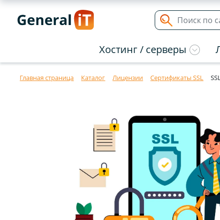
Хостинг / серверы
Главная страница
Каталог
Лицензии
Сертификаты SSL
SS