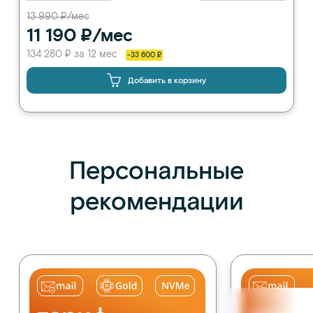
13 990 ₽/мес
11 190 ₽/мес
134 280 ₽ за 12 мес
-33 600 ₽
Добавить в корзину
Персональные
рекомендации