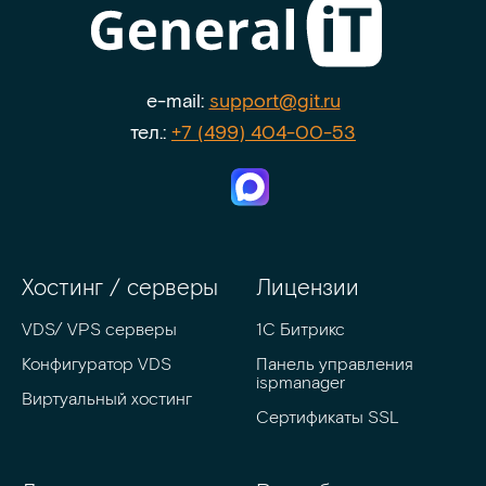
e-mail:
support@git.ru
тел.:
+7 (499) 404-00-53
Хостинг / серверы
Лицензии
VDS/ VPS серверы
1С Битрикс
Конфигуратор VDS
Панель управления 
ispmanager
Виртуальный хостинг
Сертификаты SSL