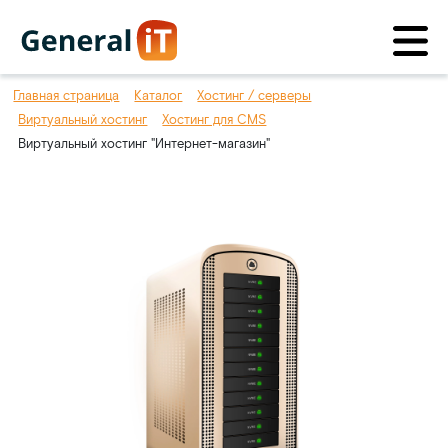
Главная страница
Каталог
Хостинг / серверы
Виртуальный хостинг
Хостинг для CMS
Виртуальный хостинг "Интернет-магазин"