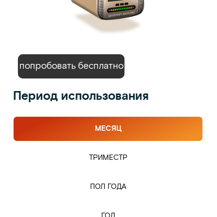
попробовать бесплатно
Период использования
МЕСЯЦ
ТРИМЕСТР
ПОЛ ГОДА
ГОД