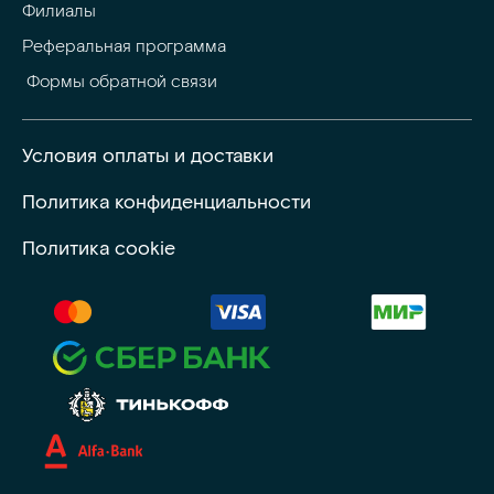
Филиалы
Реферальная программа
 Формы обратной связи
Условия оплаты и доставки
Политика конфиденциальности
Политика cookie