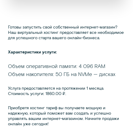
Готовы запустить свой собственный интернет-магазин?
Наш виртуальный хостинг предоставляет все необходимое
для успешного старта вашего онлайн-бизнеса.
Характеристики услуги:
Объем оперативной памяти: 4 096 RAM
Объем накопителя: 50 ГБ на NVMe — дисках
Услуга предоставляется на протяжении 1 месяца.
Стоимость услуги: 1860.00 ₽.
Приобретя хостинг тариф вы получаете мощную и
надежную, который поможет вам создать и успешно
управлять вашим интернет-магазином. Начните продажи
онлайн уже сегодня!