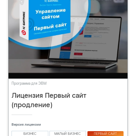
Программа для ЭВМ
Лицензия Первый сайт
(продление)
Версия лицензии
БИЗНЕС
МАЛЫЙ БИЗНЕС
ПЕРВЫЙ САЙТ