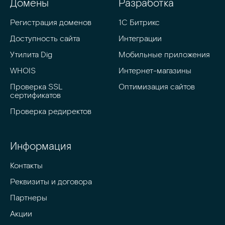
Домены
Разработка
Регистрация доменов
1C Битрикс
Доступность сайта
Интеграции
Утилита Dig
Мобильные приложения
WHOIS
Интернет-магазины
Проверка SSL 
Оптимизация сайтов
сертификатов
Проверка редиректов
Информация
Контакты
Реквизиты и договора
Партнеры
Акции