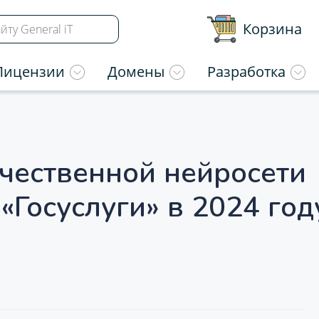
Корзина
Лицензии
Домены
Разработка
чественной нейросети
«Госуслуги» в 2024 год