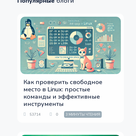
Популярные
блоги
Как проверить свободное
место в Linux: простые
команды и эффективные
инструменты
53714
0
3 МИНУТЫ ЧТЕНИЯ