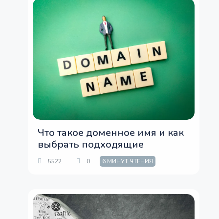
Что такое доменное имя и как
выбрать подходящие
5522
0
6 МИНУТ ЧТЕНИЯ