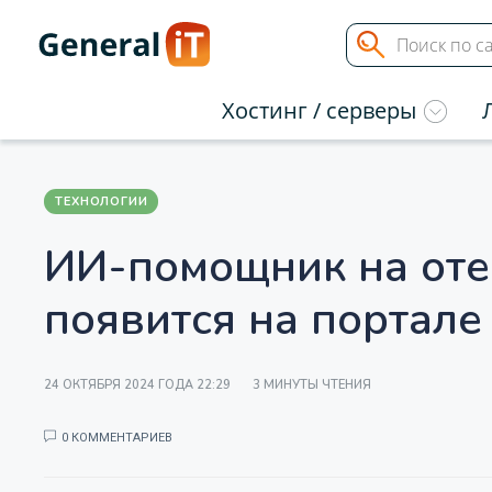
Хостинг / серверы
ТЕХНОЛОГИИ
ИИ-помощник на оте
появится на портале 
24 ОКТЯБРЯ 2024 ГОДА 22:29
3 МИНУТЫ ЧТЕНИЯ
0 КОММЕНТАРИЕВ