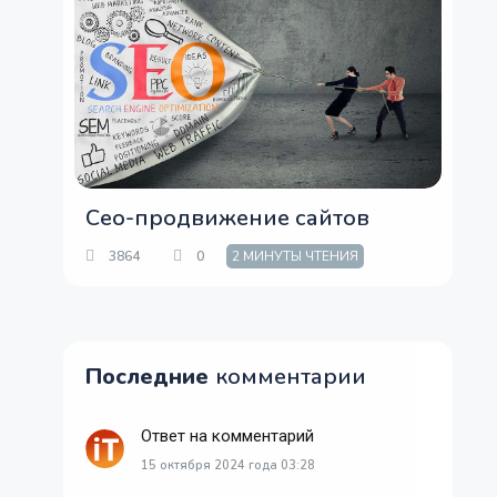
Сео-продвижение сайтов
3864
0
2 МИНУТЫ ЧТЕНИЯ
Последние
комментарии
Ответ на комментарий
15 октября 2024 года 03:28