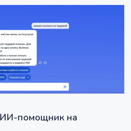
я ИИ-помощник на