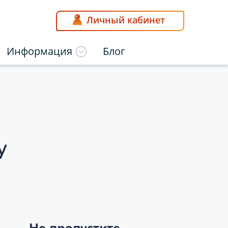
Личный кабинет
Информация
Блог
у