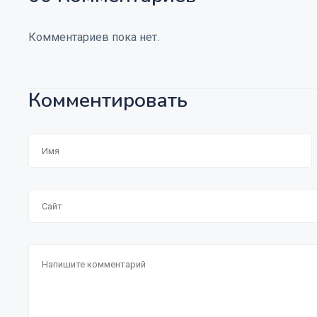
Комментариев пока нет.
Комментировать