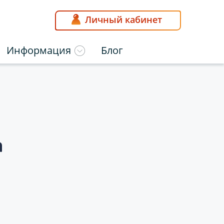
Личный кабинет
Информация
Блог
а