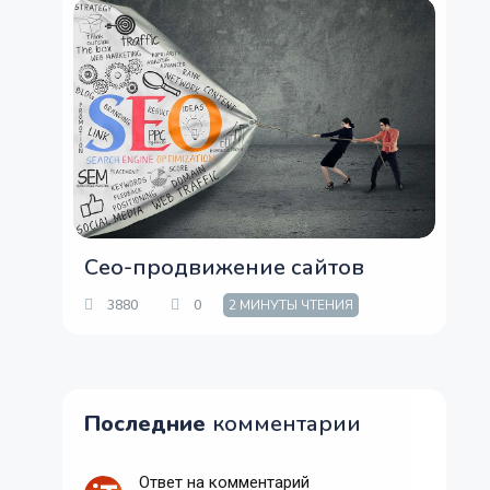
Сео-продвижение сайтов
3880
0
2 МИНУТЫ ЧТЕНИЯ
Последние
комментарии
Ответ на комментарий