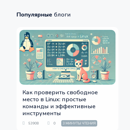
Популярные
блоги
Как проверить свободное
место в Linux: простые
команды и эффективные
инструменты
53908
0
3 МИНУТЫ ЧТЕНИЯ