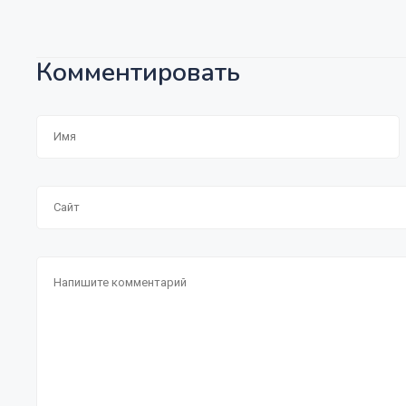
Комментировать