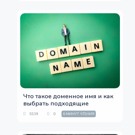
Что такое доменное имя и как
выбрать подходящие
5539
0
6 МИНУТ ЧТЕНИЯ