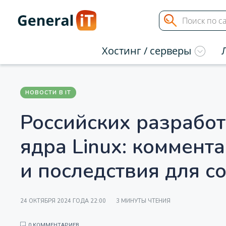
Хостинг / серверы
НОВОСТИ В IT
Российских разработ
ядра Linux: коммент
и последствия для с
24 ОКТЯБРЯ 2024 ГОДА 22:00
3 МИНУТЫ ЧТЕНИЯ
0 КОММЕНТАРИЕВ