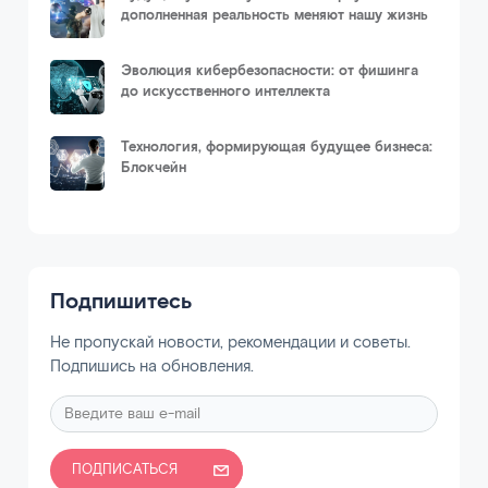
дополненная реальность меняют нашу жизнь
Эволюция кибербезопасности: от фишинга
до искусственного интеллекта
Технология, формирующая будущее бизнеса:
Блокчейн
Подпишитесь
Не пропускай новости, рекомендации и советы.
Подпишись на обновления.
ПОДПИСАТЬСЯ