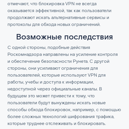
отмечают, что блокировка VPN не всегда
оказывается эффективной, так как пользователи
продолжают искать альтернативные сервисы и
протоколы для обхода новых ограничений.
Возможные последствия
С одной стороны, подобные действия
Роскомнадзора направлены на усиление контроля
и обеспечение безопасности Рунета. С другой
стороны, они усиливают ограничения для
пользователей, которые используют VPN для
работы, учебы и доступа к информации,
недоступной через официальные каналы. В
будущем это может привести к тому, что
пользователи будут вынуждены искать новые
способы обхода блокировок, например, с помощью
более сложных технологий шифрования трафика,
которые труднее отслеживать и блокировать.