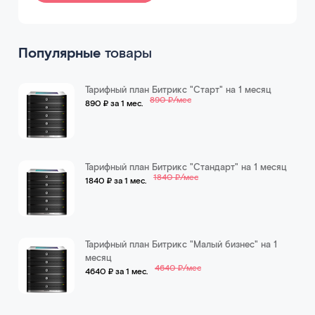
Популярные
товары
Тарифный план Битрикс "Старт" на 1 месяц
890 ₽/мес
890 ₽ за 1 мес.
Тарифный план Битрикс "Стандарт" на 1 месяц
1840 ₽/мес
1840 ₽ за 1 мес.
Тарифный план Битрикс "Малый бизнес" на 1
месяц
4640 ₽/мес
4640 ₽ за 1 мес.