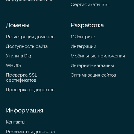
Сертификаты SSL
Домены
Разработка
Регистрация доменов
1C Битрикс
Доступность сайта
Интеграции
Утилита Dig
Мобильные приложения
WHOIS
Интернет-магазины
Проверка SSL 
Оптимизация сайтов
сертификатов
Проверка редиректов
Информация
Контакты
Реквизиты и договора