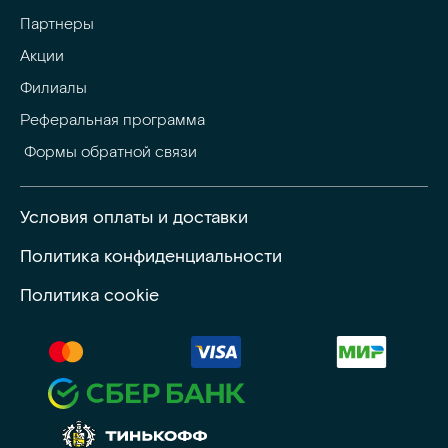
Партнеры
Акции
Филиалы
Реферальная программа
 Формы обратной связи
Условия оплаты и доставки
Политика конфиденциальности
Политика cookie