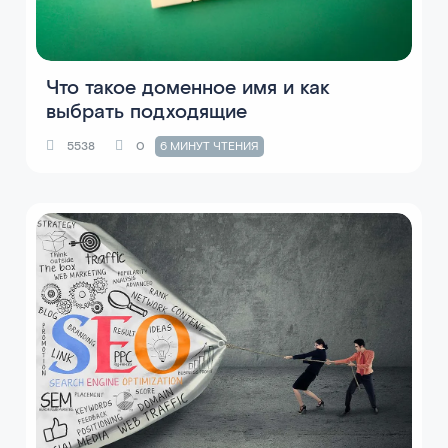
Что такое доменное имя и как
выбрать подходящие
5538
0
6 МИНУТ ЧТЕНИЯ