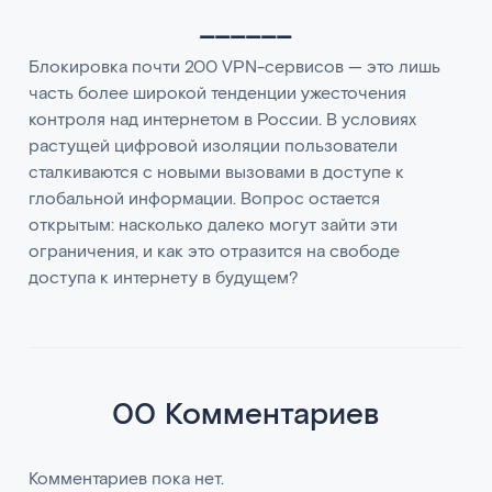
______
Блокировка почти 200 VPN-сервисов — это лишь
часть более широкой тенденции ужесточения
контроля над интернетом в России. В условиях
растущей цифровой изоляции пользователи
сталкиваются с новыми вызовами в доступе к
глобальной информации. Вопрос остается
открытым: насколько далеко могут зайти эти
ограничения, и как это отразится на свободе
доступа к интернету в будущем?
00 Комментариев
Комментариев пока нет.