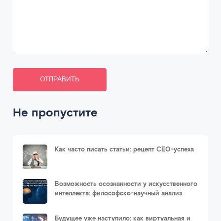
ОТПРАВИТЬ
Не пропустите
Как часто писать статьи: рецепт СЕО-успеха
Возможность осознанности у искусственного
интеллекта: философско-научный анализ
Будущее уже наступило: как виртуальная и