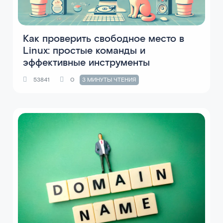
Как проверить свободное место в
Linux: простые команды и
эффективные инструменты
53841
0
3 МИНУТЫ ЧТЕНИЯ