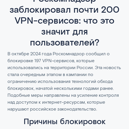
заблокировал почти 200
VPN-сервисов: что это
значит для
пользователей?
В октябре 2024 года Роскомнадзор сообщил о
блокировке 197 VPN-сервисов, которые
использовались на территории России. Эта новость
стала очередным этапом в кампании по
ограничению использования технологий обхода
блокировок, начатой несколькими годами ранее.
Подобные меры направлены на усиление контроля
над доступом к интернет-ресурсам, которые
нарушают российское законодательство.
Причины блокировок