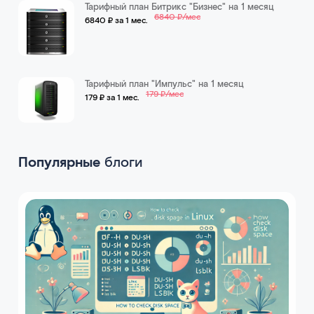
Тарифный план Битрикс "Бизнес" на 1 месяц
6840 ₽/мес
6840 ₽ за 1 мес.
Тарифный план "Импульс" на 1 месяц
179 ₽/мес
179 ₽ за 1 мес.
Популярные
блоги