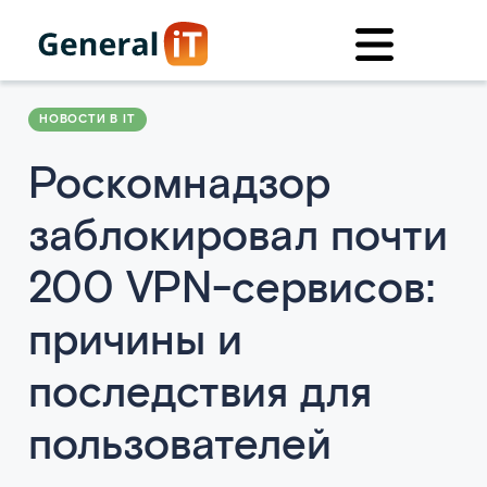
НОВОСТИ В IT
Роскомнадзор
заблокировал почти
200 VPN-сервисов:
причины и
последствия для
пользователей