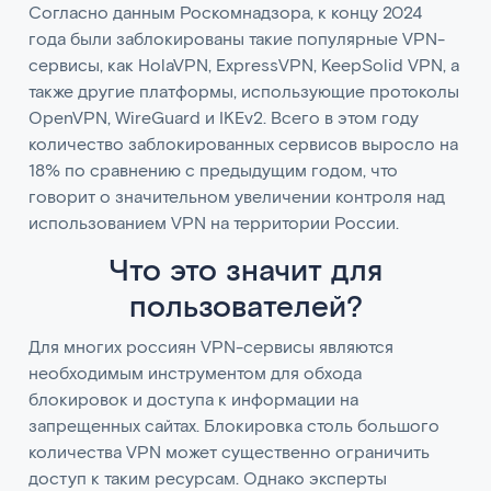
Согласно данным Роскомнадзора, к концу 2024
года были заблокированы такие популярные VPN-
сервисы, как HolaVPN, ExpressVPN, KeepSolid VPN, а
также другие платформы, использующие протоколы
OpenVPN, WireGuard и IKEv2. Всего в этом году
количество заблокированных сервисов выросло на
18% по сравнению с предыдущим годом, что
говорит о значительном увеличении контроля над
использованием VPN на территории России.
Что это значит для
пользователей?
Для многих россиян VPN-сервисы являются
необходимым инструментом для обхода
блокировок и доступа к информации на
запрещенных сайтах. Блокировка столь большого
количества VPN может существенно ограничить
доступ к таким ресурсам. Однако эксперты