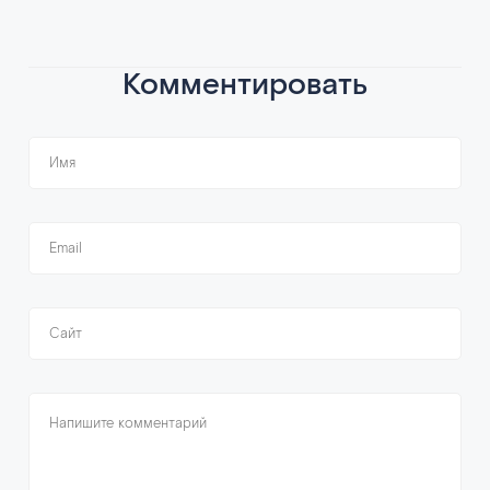
Комментировать