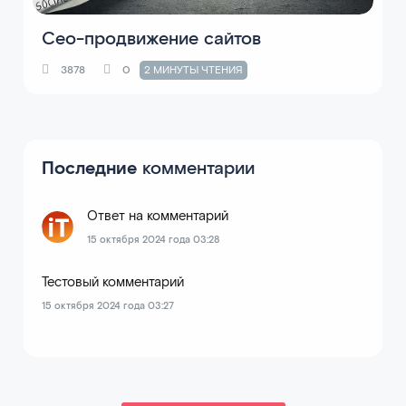
Сео-продвижение сайтов
3878
0
2 МИНУТЫ ЧТЕНИЯ
Последние
комментарии
Ответ на комментарий
15 октября 2024 года 03:28
Тестовый комментарий
15 октября 2024 года 03:27