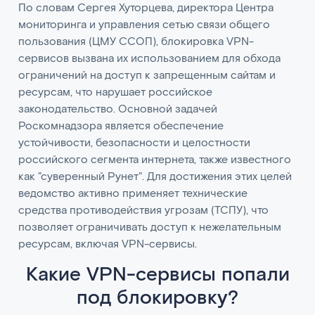
По словам Сергея Хуторцева, директора Центра
мониторинга и управления сетью связи общего
пользования (ЦМУ ССОП), блокировка VPN-
сервисов вызвана их использованием для обхода
ограничений на доступ к запрещенным сайтам и
ресурсам, что нарушает российское
законодательство. Основной задачей
Роскомнадзора является обеспечение
устойчивости, безопасности и целостности
российского сегмента интернета, также известного
как "суверенный Рунет". Для достижения этих целей
ведомство активно применяет технические
средства противодействия угрозам (ТСПУ), что
позволяет ограничивать доступ к нежелательным
ресурсам, включая VPN-сервисы.
Какие VPN-сервисы попали
под блокировку?