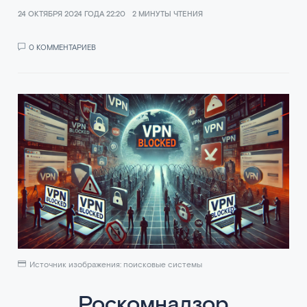
24 ОКТЯБРЯ 2024 ГОДА 22:20
2 МИНУТЫ ЧТЕНИЯ
0 КОММЕНТАРИЕВ
Источник изображения: поисковые системы
Роскомнадзор