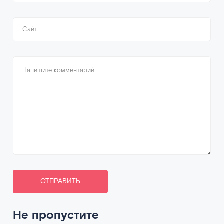
ОТПРАВИТЬ
Не пропустите