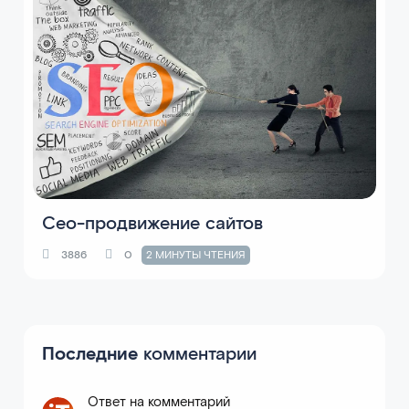
Сео-продвижение сайтов
3886
0
2 МИНУТЫ ЧТЕНИЯ
Последние
комментарии
Ответ на комментарий