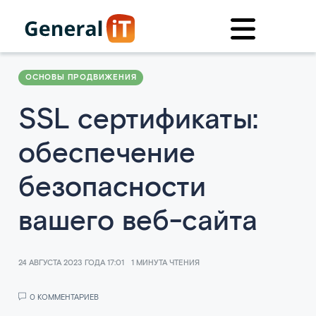
ОСНОВЫ ПРОДВИЖЕНИЯ
SSL сертификаты:
обеспечение
безопасности
вашего веб-сайта
24 АВГУСТА 2023 ГОДА 17:01
1 МИНУТА ЧТЕНИЯ
0 КОММЕНТАРИЕВ