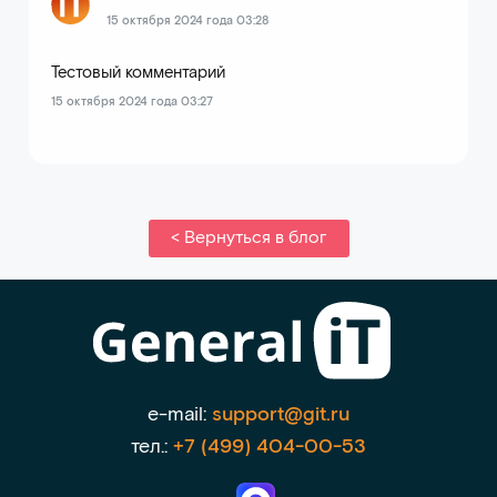
15 октября 2024 года 03:28
Тестовый комментарий
15 октября 2024 года 03:27
< Вернуться в блог
e-mail:
support@git.ru
тел.:
+7 (499) 404-00-53