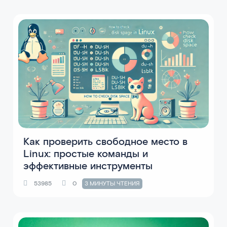
Как проверить свободное место в
Linux: простые команды и
эффективные инструменты
53985
0
3 МИНУТЫ ЧТЕНИЯ