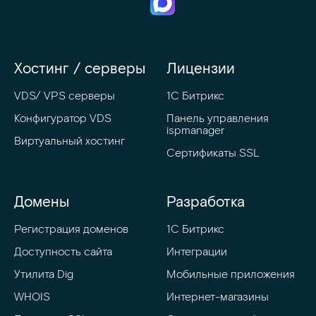
Хостинг / серверы
Лицензии
VDS/ VPS серверы
1С Битрикс
Конфигуратор VDS
Панель управления 
ispmanager
Виртуальный хостинг
Сертификаты SSL
Домены
Разработка
Регистрация доменов
1C Битрикс
Доступность сайта
Интеграции
Утилита Dig
Мобильные приложения
WHOIS
Интернет-магазины