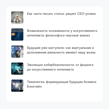
Как часто писать статьи: рецепт СЕО-успеха
Возможность осознанности у искусственного
интеллекта: философско-научный анализ
Будущее уже наступило: как виртуальная и
дополненная реальность меняют нашу жизнь
Эволюция кибербезопасности: от фишинга
до искусственного интеллекта
Технология, формирующая будущее бизнеса:
Блокчейн