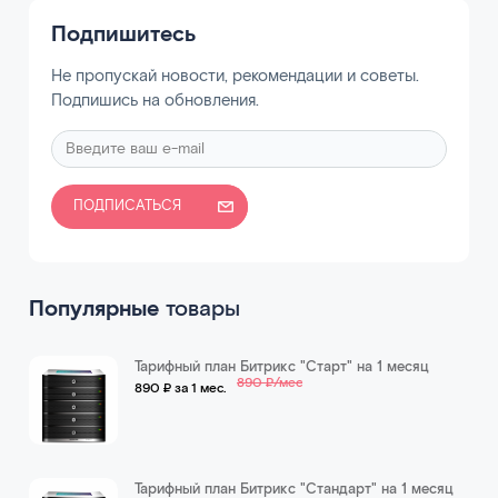
Подпишитесь
Не пропускай новости, рекомендации и советы.
Подпишись на обновления.
ПОДПИСАТЬСЯ
Популярные
товары
Тарифный план Битрикс "Старт" на 1 месяц
890 ₽/мес
890 ₽ за 1 мес.
Тарифный план Битрикс "Стандарт" на 1 месяц