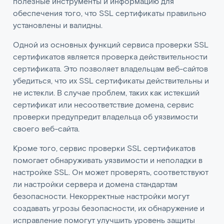
полезные инструменты и информацию для
обеспечения того, что SSL сертификаты правильно
установлены и валидны.
Одной из основных функций сервиса проверки SSL
сертификатов является проверка действительности
сертификата. Это позволяет владельцам веб-сайтов
убедиться, что их SSL сертификаты действительны и
не истекли. В случае проблем, таких как истекший
сертификат или несоответствие домена, сервис
проверки предупредит владельца об уязвимости
своего веб-сайта.
Кроме того, сервис проверки SSL сертификатов
помогает обнаруживать уязвимости и неполадки в
настройке SSL. Он может проверять, соответствуют
ли настройки сервера и домена стандартам
безопасности. Некорректные настройки могут
создавать угрозы безопасности, их обнаружение и
исправление помогут улучшить уровень защиты