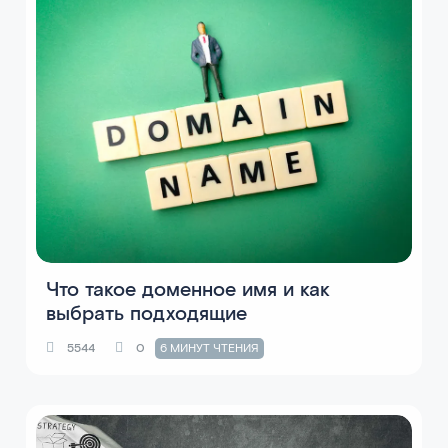
Что такое доменное имя и как
выбрать подходящие
5544
0
6 МИНУТ ЧТЕНИЯ