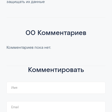
защищать их данные
00 Комментариев
Комментариев пока нет.
Комментировать