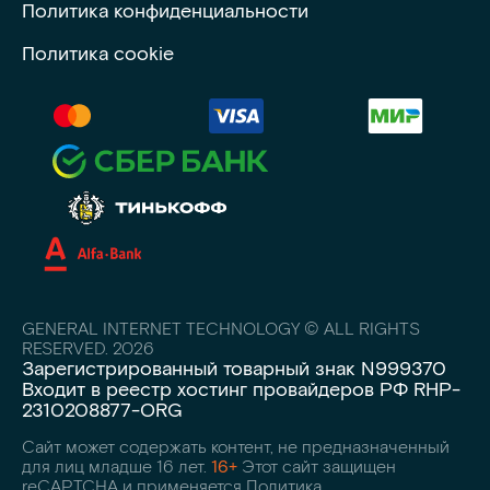
Политика конфиденциальности
Политика cookie
GENERAL INTERNET TECHNOLOGY © ALL RIGHTS
RESERVED. 2026
Зарегистрированный товарный знак N999370
Входит в реестр хостинг провайдеров РФ RHP-
2310208877-ORG
Сайт может содержать контент, не предназначенный
для лиц младше 16 лет.
16+
Этот сайт защищен
reCAPTCHA и применяется Политика