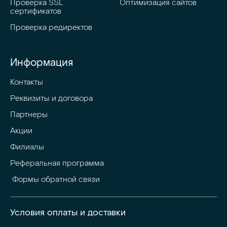
Проверка SSL 
Оптимизация сайтов
сертификатов
Проверка редиректов
Информация
Контакты
Реквизиты и договора
Партнеры
Акции
Филиалы
Реферальная программа
 Формы обратной связи
Условия оплаты и доставки