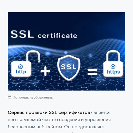
Источник изображения:
Сервис проверки SSL сертификатов
является
неотъемлемой частью создания и управления
безопасным веб-сайтом. Он предоставляет